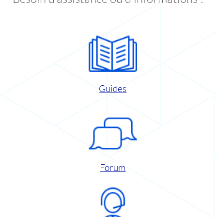
Guides
Forum